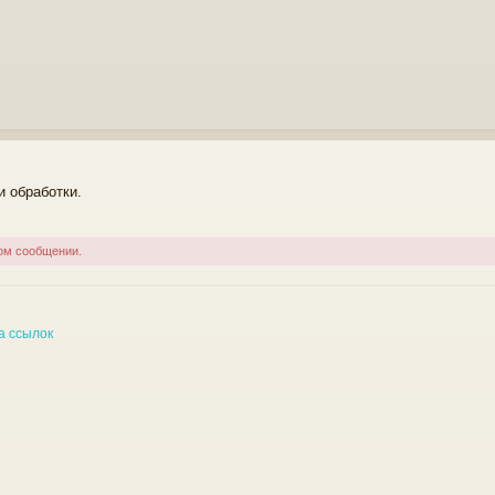
и обработки.
ом сообщении.
а ссылок