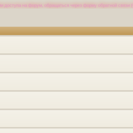
и доступа на форум, обращаться через форму обратной связи (