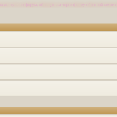
и доступа на форум, обращаться через форму обратной связи (