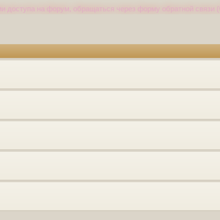
и доступа на форум, обращаться через форму обратной связи (