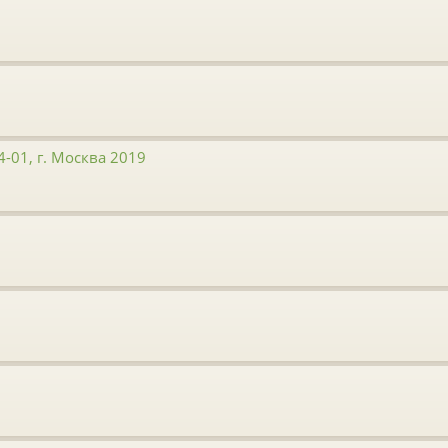
-01, г. Москва 2019