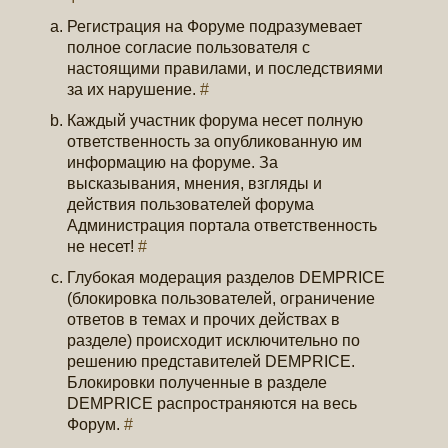
Регистрация на Форуме подразумевает
полное согласие пользователя с
настоящими правилами, и последствиями
за их нарушение.
#
Каждый участник форума несет полную
ответственность за опубликованную им
информацию на форуме. За
высказывания, мнения, взгляды и
действия пользователей форума
Администрация портала ответственность
не несет!
#
Глубокая модерация разделов DEMPRICE
(блокировка пользователей, ограничение
ответов в темах и прочих действах в
разделе) происходит исключительно по
решению представителей DEMPRICE.
Блокировки полученные в разделе
DEMPRICE распространяются на весь
Форум.
#