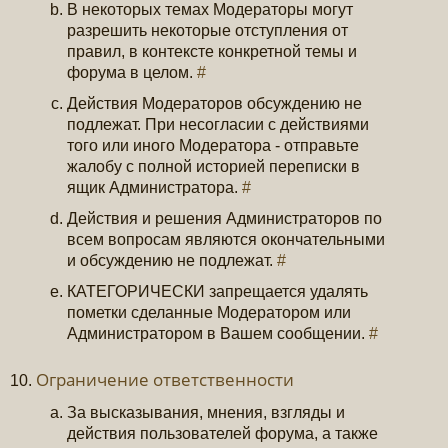
В некоторых темах Модераторы могут
разрешить некоторые отступления от
правил, в контексте конкретной темы и
форума в целом.
#
Действия Модераторов обсуждению не
подлежат. При несогласии с действиями
того или иного Модератора - отправьте
жалобу с полной историей переписки в
ящик Администратора.
#
Действия и решения Администраторов по
всем вопросам являются окончательными
и обсуждению не подлежат.
#
КАТЕГОРИЧЕСКИ запрещается удалять
пометки сделанные Модератором или
Администратором в Вашем сообщении.
#
Ограничение ответственности
За высказывания, мнения, взгляды и
действия пользователей форума, а также