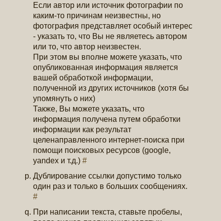
Если автор или источник фотографии по
каким-то причинам неизвестны, но
фотография представляет особый интерес
- указать то, что Вы не являетесь автором
или то, что автор неизвестен.
При этом вы вполне можете указать, что
опубликованная информация является
вашей обработкой информации,
полученной из других источников (хотя бы
упомянуть о них)
Также, Вы можете указать, что
информация получена путем обработки
информации как результат
целенаправленного интернет-поиска при
помощи поисковых ресурсов (google,
yandex и т.д.)
#
Дублирование ссылки допустимо только
один раз и только в больших сообщениях.
#
При написании текста, ставьте пробелы,