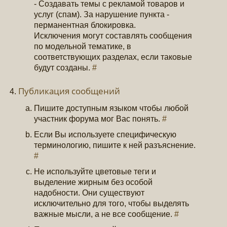
- Создавать темы с рекламой товаров и
услуг (спам). За нарушение пункта -
перманентная блокировка.
Исключения могут составлять сообщения
по модельной тематике, в
соответствующих разделах, если таковые
будут созданы.
#
Публикация сообщений
Пишите доступным языком чтобы любой
участник форума мог Вас понять.
#
Если Вы используете специфическую
терминологию, пишите к ней разъяснение.
#
Не используйте цветовые теги и
выделение жирным без особой
надобности. Они существуют
исключительно для того, чтобы выделять
важные мысли, а не все сообщение.
#