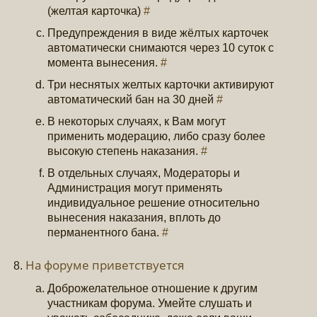
(желтая карточка)
#
Предупреждения в виде жёлтых карточек
автоматически снимаются через 10 суток с
момента вынесения.
#
Три неснятых желтых карточки активируют
автоматический бан на 30 дней
#
В некоторых случаях, к Вам могут
применить модерацию, либо сразу более
высокую степень наказания.
#
В отдельных случаях, Модераторы и
Администрация могут применять
индивидуальное решение относительно
вынесения наказания, вплоть до
перманентного бана.
#
На форуме приветствуется
Доброжелательное отношение к другим
участникам форума. Умейте слушать и