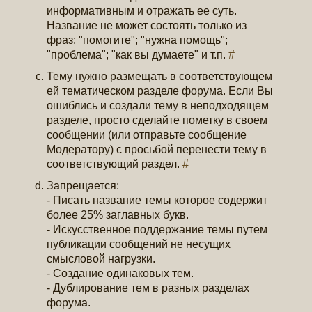
информативным и отражать ее суть.
Название не может состоять только из
фраз: "помогите"; "нужна помощь";
"проблема"; "как вы думаете" и т.п.
#
Тему нужно размещать в соответствующем
ей тематическом разделе форума. Если Вы
ошиблись и создали тему в неподходящем
разделе, просто сделайте пометку в своем
сообщении (или отправьте сообщение
Модератору) с просьбой перенести тему в
соответствующий раздел.
#
Запрещается:
- Писать название темы которое содержит
более 25% заглавных букв.
- Искусственное поддержание темы путем
публикации сообщений не несущих
смысловой нагрузки.
- Создание одинаковых тем.
- Дублирование тем в разных разделах
форума.