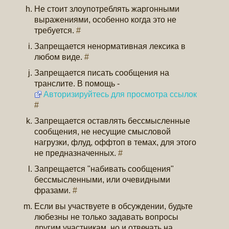
Не стоит злоупотреблять жаргонными
выражениями, особенно когда это не
требуется.
#
Запрещается ненормативная лексика в
любом виде.
#
Запрещается писать сообщения на
транслите. В помощь -
Авторизируйтесь для просмотра ссылок
#
Запрещается оставлять бессмысленные
сообщения, не несущие смысловой
нагрузки, флуд, оффтоп в темах, для этого
не предназначенных.
#
Запрещается "набивать сообщения"
бессмысленными, или очевидными
фразами.
#
Если вы участвуете в обсуждении, будьте
любезны не только задавать вопросы
другим участникам, но и отвечать на