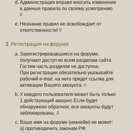
Администрация вправе вносить изменения
в данные правила по своему усмотрению.
#
Незнание правил не освобождает от
ответственности!
#
Регистрация на форуме
Зарегистрировавшиеся на форуме,
получают доступ ко всем разделам сайта.
Гостям часть разделов не доступна.
При регистрации обязательно указывайте
рабочий e-mail, на него придет ссылка для
активации Вашего аккаунта.
#
У каждого пользователя может быть только
1 действующий аккаунт. Если будет
обнаружено обратное, все аккаунты будут
заблокированы.
#
Ваше имя на форуме (никнейм) не может:
а) противоречить законам РФ;