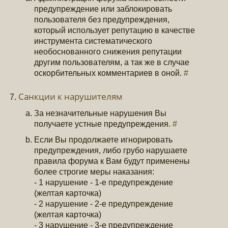
предупреждение или заблокировать
пользователя без предупреждения,
который использует репутацию в качестве
инструмента систематического
необоснованного снижения репутации
другим пользователям, а так же в случае
оскорбительных комментариев в оной.
#
Санкции к нарушителям
За незначительные нарушения Вы
получаете устные предупреждения.
#
Если Вы продолжаете игнорировать
предупреждения, либо грубо нарушаете
правила форума к Вам будут применены
более строгие меры наказания:
- 1 нарушение - 1-е предупреждение
(желтая карточка)
- 2 нарушение - 2-е предупреждение
(желтая карточка)
- 3 нарушение - 3-е предупреждение