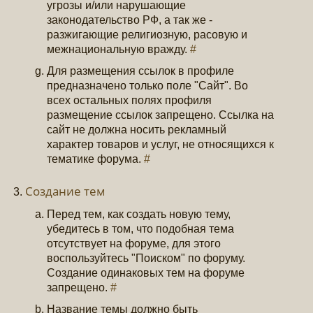
угрозы и/или нарушающие
законодательство РФ, а так же -
разжигающие религиозную, расовую и
межнациональную вражду.
#
Для размещения ссылок в профиле
предназначено только поле "Сайт". Во
всех остальных полях профиля
размещение ссылок запрещено. Ссылка на
сайт не должна носить рекламный
характер товаров и услуг, не относящихся к
тематике форума.
#
Создание тем
Перед тем, как создать новую тему,
убедитесь в том, что подобная тема
отсутствует на форуме, для этого
воспользуйтесь "Поиском" по форуму.
Создание одинаковых тем на форуме
запрещено.
#
Название темы должно быть