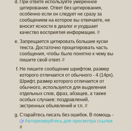
При ответе используйте умеренное
цитирование. Ответ без цитирования,
особенно если он следует не сразу за
сообщением на которое вы отвечаете, не
вносит ясности в диалог и ухудшает
качество восприятия информации.
#
Запрещается цитировать большие куски
текста. Достаточно процитировать часть
сообщения, чтобы было понятно к чему вы
пишите свой ответ.
#
Не пишите сообщение шрифтом, размер
которого отличается от обычного - 4 (14px).
Шрифт, размер которого отличается от
обычного, используется для выделения
отдельных слов, фраз, абзацев, а также
особых случаев: поздравлений,
экстренных объявлений и т.п.
#
Старайтесь писать без ошибок. В помощь -
Авторизируйтесь для просмотра ссылок
#