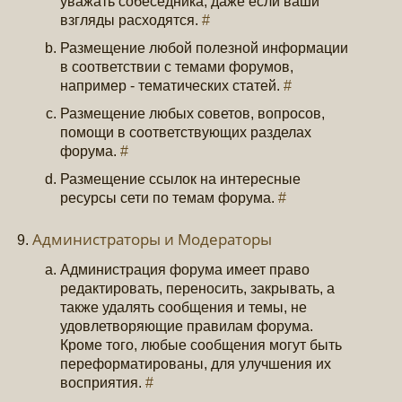
уважать собеседника, даже если ваши
взгляды расходятся.
#
Размещение любой полезной информации
в соответствии с темами форумов,
например - тематических статей.
#
Размещение любых советов, вопросов,
помощи в соответствующих разделах
форума.
#
Размещение ссылок на интересные
ресурсы сети по темам форума.
#
Администраторы и Модераторы
Администрация форума имеет право
редактировать, переносить, закрывать, а
также удалять сообщения и темы, не
удовлетворяющие правилам форума.
Кроме того, любые сообщения могут быть
переформатированы, для улучшения их
восприятия.
#