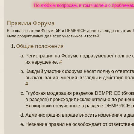
По любым вопросам, в том числе и с проблемам
Правила Форума
Все пользователи Форум DiP и DEMPRICE должны следовать этим 
было продуктивным для всех участников и гостей.
Общие положения
Регистрация на Форуме подразумевает полное 
их нарушение.
#
Каждый участник форума несет полную ответст
высказывания, мнения, взгляды и действия пол
#
Глубокая модерация разделов DEMPRICE (блокир
в разделе) происходит исключительно по реше
Блокировки полученные в разделе DEMPRICE р
Администрация вправе вносить изменения в да
Незнание правил не освобождает от ответствен