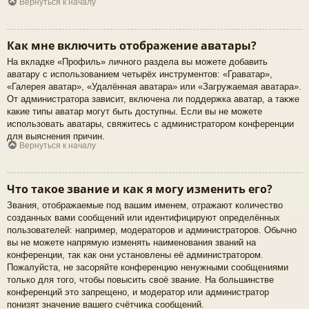
Вернуться к началу
Как мне включить отображение аватары?
На вкладке «Профиль» личного раздела вы можете добавить
аватару с использованием четырёх инструментов: «Граватар»,
«Галерея аватар», «Удалённая аватара» или «Загружаемая аватара».
От администратора зависит, включена ли поддержка аватар, а также
какие типы аватар могут быть доступны. Если вы не можете
использовать аватары, свяжитесь с администратором конференции
для выяснения причин.
Вернуться к началу
Что такое звание и как я могу изменить его?
Звания, отображаемые под вашим именем, отражают количество
созданных вами сообщений или идентифицируют определённых
пользователей: например, модераторов и администраторов. Обычно
вы не можете напрямую изменять наименования званий на
конференции, так как они установлены её администратором.
Пожалуйста, не засоряйте конференцию ненужными сообщениями
только для того, чтобы повысить своё звание. На большинстве
конференций это запрещено, и модератор или администратор
понизят значение вашего счётчика сообщений.