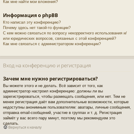
Как мне найти мои вложения?
Информация о phpBB
Кто написал эту конференцию?
Почему здесь нет такой-то функции?
С кем можно связаться по вопросу некорректного использования и/
или юридических вопросов, связанных с этой конференцией?
Как мне связаться с администратором конференции?
Вход на конференцию и регистрация
Зачем мне нужно регистрироваться?
Вы можете этого и не делать. Всё зависит от того, как
администратор настроил конференцию: должны ли вы
зарегистрироваться, чтобы размещать сообщения, или нет. Тем не
менее регистрация даёт вам дополнительные возможности, которые
недоступны анонимным пользователям: аватары, личные сообщения,
отправка email-сообщений, участие в группах и т. д. Регистрация
займёт у вас всего пару минут, поэтому мы рекомендуем это
сделать.
Вернуться к началу