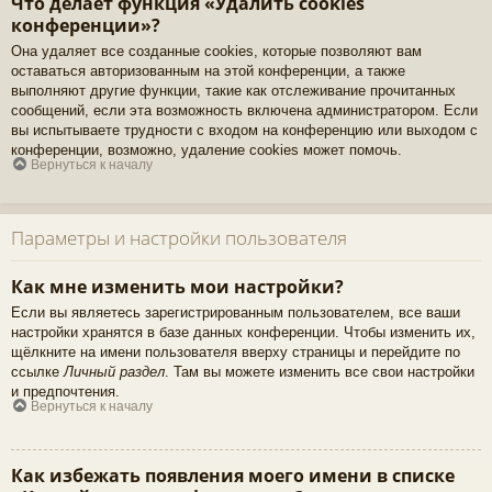
Что делает функция «Удалить cookies
конференции»?
Она удаляет все созданные cookies, которые позволяют вам
оставаться авторизованным на этой конференции, а также
выполняют другие функции, такие как отслеживание прочитанных
сообщений, если эта возможность включена администратором. Если
вы испытываете трудности с входом на конференцию или выходом с
конференции, возможно, удаление cookies может помочь.
Вернуться к началу
Параметры и настройки пользователя
Как мне изменить мои настройки?
Если вы являетесь зарегистрированным пользователем, все ваши
настройки хранятся в базе данных конференции. Чтобы изменить их,
щёлкните на имени пользователя вверху страницы и перейдите по
ссылке
Личный раздел
. Там вы можете изменить все свои настройки
и предпочтения.
Вернуться к началу
Как избежать появления моего имени в списке