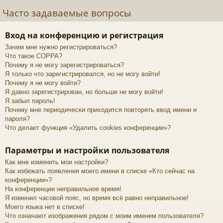
Часто задаваемые вопросы
Вход на конференцию и регистрация
Зачем мне нужно регистрироваться?
Что такое COPPA?
Почему я не могу зарегистрироваться?
Я только что зарегистрировался, но не могу войти!
Почему я не могу войти?
Я давно зарегистрирован, но больше не могу войти!
Я забыл пароль!
Почему мне периодически приходится повторять ввод имени и
пароля?
Что делает функция «Удалить cookies конференции»?
Параметры и настройки пользователя
Как мне изменить мои настройки?
Как избежать появления моего имени в списке «Кто сейчас на
конференции»?
На конференции неправильное время!
Я изменил часовой пояс, но время всё равно неправильное!
Моего языка нет в списке!
Что означают изображения рядом с моим именем пользователя?