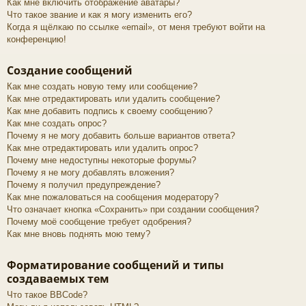
Как мне включить отображение аватары?
Что такое звание и как я могу изменить его?
Когда я щёлкаю по ссылке «email», от меня требуют войти на
конференцию!
Создание сообщений
Как мне создать новую тему или сообщение?
Как мне отредактировать или удалить сообщение?
Как мне добавить подпись к своему сообщению?
Как мне создать опрос?
Почему я не могу добавить больше вариантов ответа?
Как мне отредактировать или удалить опрос?
Почему мне недоступны некоторые форумы?
Почему я не могу добавлять вложения?
Почему я получил предупреждение?
Как мне пожаловаться на сообщения модератору?
Что означает кнопка «Сохранить» при создании сообщения?
Почему моё сообщение требует одобрения?
Как мне вновь поднять мою тему?
Форматирование сообщений и типы
создаваемых тем
Что такое BBCode?