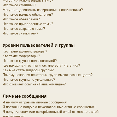
Могу ли я использовать HTML?
Что такое смайлики?
Могу ли я добавлять изображения к сообщениям?
Что такое важные объявления?
Что такое объявления?
Что такое прилепленные темы?
Что такое закрытые темы?
Что такое значки тем?
Уровни пользователей и группы
Кто такие администраторы?
Кто такие модераторы?
Что такое группы пользователей?
Где находятся группы и как мне вступить в них?
Как мне стать лидером группы?
Почему названия некоторых групп имеют разные цвета?
Что такое группа по умолчанию?
Что означает ссылка «Наша команда»?
Личные сообщения
Я не могу отправить личные сообщения!
Я постоянно получаю нежелательные личные сообщения!
Я получил спам или оскорбительный email от кого-то с этой
конференции!