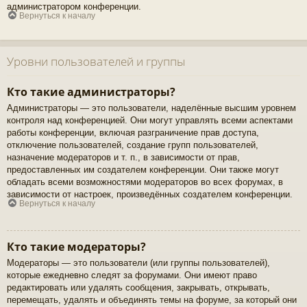
администратором конференции.
Вернуться к началу
Уровни пользователей и группы
Кто такие администраторы?
Администраторы — это пользователи, наделённые высшим уровнем
контроля над конференцией. Они могут управлять всеми аспектами
работы конференции, включая разграничение прав доступа,
отключение пользователей, создание групп пользователей,
назначение модераторов и т. п., в зависимости от прав,
предоставленных им создателем конференции. Они также могут
обладать всеми возможностями модераторов во всех форумах, в
зависимости от настроек, произведённых создателем конференции.
Вернуться к началу
Кто такие модераторы?
Модераторы — это пользователи (или группы пользователей),
которые ежедневно следят за форумами. Они имеют право
редактировать или удалять сообщения, закрывать, открывать,
перемещать, удалять и объединять темы на форуме, за который они