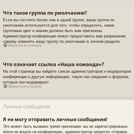
Что такое группа по умолчанию?
Если вы состоите более чем в одной группе, ваша группа по
умолчанию используется для того, чтобы определить, какие
групповые цвет и звание должны быть вам присвоены.
Администратор конференции может предоставить вам разрешение
самому изменять вашу группу по умолчанию в личном разделе.
Вернуться к началу
Что означает ссылка «Наша команда»?
На этой странице вы найдёте список администраторов и модераторов
конференции и другую информацию, такую как сведения о форумах,
которые они модерируют.
Вернуться к началу
Личные сообщения
Я не могу отправить личные сообщения!
Это может быть вызвано тремя причинами: вы не зарегистрированы
и/или не вошли на конференцию, администратор запретил отправку