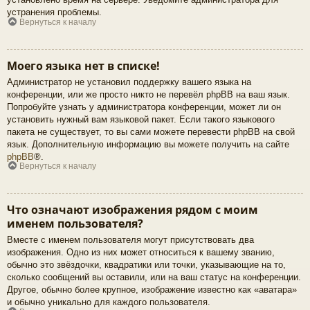
устранения проблемы.
Вернуться к началу
Моего языка нет в списке!
Администратор не установил поддержку вашего языка на
конференции, или же просто никто не перевёл phpBB на ваш язык.
Попробуйте узнать у администратора конференции, может ли он
установить нужный вам языковой пакет. Если такого языкового
пакета не существует, то вы сами можете перевести phpBB на свой
язык. Дополнительную информацию вы можете получить на сайте
phpBB
®.
Вернуться к началу
Что означают изображения рядом с моим
именем пользователя?
Вместе с именем пользователя могут присутствовать два
изображения. Одно из них может относиться к вашему званию,
обычно это звёздочки, квадратики или точки, указывающие на то,
сколько сообщений вы оставили, или на ваш статус на конференции.
Другое, обычно более крупное, изображение известно как «аватара»
и обычно уникально для каждого пользователя.