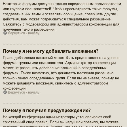
Некоторые форумы доступны только определённым пользователям
или группам пользователей. Чтобы просматривать такие форумы,
создавать в них темы и оставлять сообщения, совершать другие
действия, вам может потребоваться специальное разрешение.
Свяжитесь с модератором или администратором конференции для
получения такого разрешения.
Вернуться к началу
Почему я не могу добавлять вложения?
Право добавления вложений может быть предоставлено на уровне
форума, группы или пользователя. Администратор конференции
может не разрешить добавление вложений в определённых
форумах. Также возможно, что добавлять вложения разрешено
только членам определённых групп. Если вы не знаете, почему не
можете добавлять вложения, свяжитесь с администратором
конференции.
Вернуться к началу
Почему я получил предупреждение?
На каждой конференции администраторы устанавливают свой
собственный свод правил. Если вы нарушили правило, вы можете