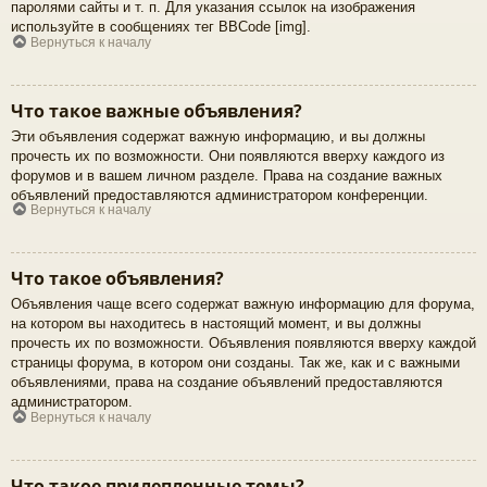
паролями сайты и т. п. Для указания ссылок на изображения
используйте в сообщениях тег BBCode [img].
Вернуться к началу
Что такое важные объявления?
Эти объявления содержат важную информацию, и вы должны
прочесть их по возможности. Они появляются вверху каждого из
форумов и в вашем личном разделе. Права на создание важных
объявлений предоставляются администратором конференции.
Вернуться к началу
Что такое объявления?
Объявления чаще всего содержат важную информацию для форума,
на котором вы находитесь в настоящий момент, и вы должны
прочесть их по возможности. Объявления появляются вверху каждой
страницы форума, в котором они созданы. Так же, как и с важными
объявлениями, права на создание объявлений предоставляются
администратором.
Вернуться к началу
Что такое прилепленные темы?