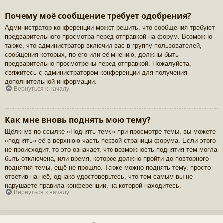
Почему моё сообщение требует одобрения?
Администратор конференции может решить, что сообщения требуют
предварительного просмотра перед отправкой на форум. Возможно
также, что администратор включил вас в группу пользователей,
сообщения которых, по его или её мнению, должны быть
предварительно просмотрены перед отправкой. Пожалуйста,
свяжитесь с администратором конференции для получения
дополнительной информации.
Вернуться к началу
Как мне вновь поднять мою тему?
Щёлкнув по ссылке «Поднять тему» при просмотре темы, вы можете
«поднять» её в верхнюю часть первой страницы форума. Если этого
не происходит, то это означает, что возможность поднятия тем могла
быть отключена, или время, которое должно пройти до повторного
поднятия темы, ещё не прошло. Также можно поднять тему, просто
ответив на неё, однако удостоверьтесь, что тем самым вы не
нарушаете правила конференции, на которой находитесь.
Вернуться к началу