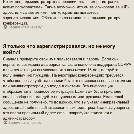
Возможно, администратор конференции отключил регистрацию
новых пользователей. Также возможно, что он заблокировал ваш IP-
адрес или запретил имя, под которым вы пытаетесь
зарегистрироваться. Обратитесь за помощью к администратору
конференции.
Вернуться к началу
Я только что зарегистрировался, но не могу
войти!
Сначала проверьте свои имя пользователя и пароль. Если они
верны, то возможны два варианта. Если включена поддержка COPPA
и при регистрации вы указали, что вам менее 13 лет, следуйте
полученным инструкциям. На некоторых конференциях требуется,
чтобы все новые учётные записи были активированы пользователями
или администратором до входа в систему. Эта информация
отображается в процессе регистрации. Если вам было прислано
email-сообщение, следуйте полученным инструкциям. Если email-
сообщение не получено, то возможно, что вы указали неправильный
адрес email либо он заблокирован спам-фильтром. Если вы уверены,
что ввели правильный адрес email, попробуйте связаться с
администратором.
Вернуться к началу