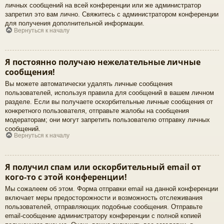
личных сообщений на всей конференции или же администратор
запретил это вам лично. Свяжитесь с администратором конференции
для получения дополнительной информации.
Вернуться к началу
Я постоянно получаю нежелательные личные
сообщения!
Вы можете автоматически удалять личные сообщения
пользователей, используя правила для сообщений в вашем личном
разделе. Если вы получаете оскорбительные личные сообщения от
конкретного пользователя, отправьте жалобы на сообщения
модераторам; они могут запретить пользователю отправку личных
сообщений.
Вернуться к началу
Я получил спам или оскорбительный email от
кого-то с этой конференции!
Мы сожалеем об этом. Форма отправки email на данной конференции
включает меры предосторожности и возможность отслеживания
пользователей, отправляющих подобные сообщения. Отправьте
email-сообщение администратору конференции с полной копией