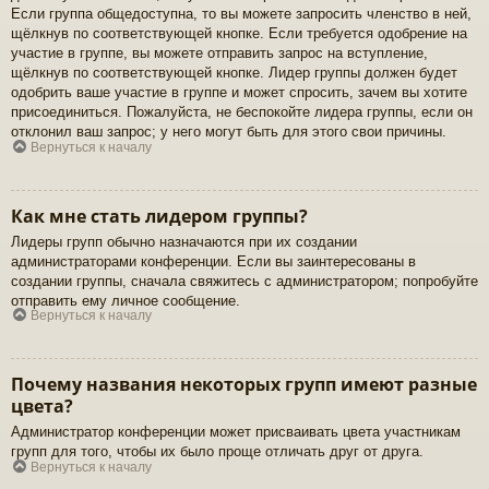
Если группа общедоступна, то вы можете запросить членство в ней,
щёлкнув по соответствующей кнопке. Если требуется одобрение на
участие в группе, вы можете отправить запрос на вступление,
щёлкнув по соответствующей кнопке. Лидер группы должен будет
одобрить ваше участие в группе и может спросить, зачем вы хотите
присоединиться. Пожалуйста, не беспокойте лидера группы, если он
отклонил ваш запрос; у него могут быть для этого свои причины.
Вернуться к началу
Как мне стать лидером группы?
Лидеры групп обычно назначаются при их создании
администраторами конференции. Если вы заинтересованы в
создании группы, сначала свяжитесь с администратором; попробуйте
отправить ему личное сообщение.
Вернуться к началу
Почему названия некоторых групп имеют разные
цвета?
Администратор конференции может присваивать цвета участникам
групп для того, чтобы их было проще отличать друг от друга.
Вернуться к началу