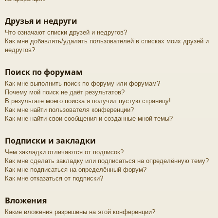
Друзья и недруги
Что означают списки друзей и недругов?
Как мне добавлять/удалять пользователей в списках моих друзей и
недругов?
Поиск по форумам
Как мне выполнить поиск по форуму или форумам?
Почему мой поиск не даёт результатов?
В результате моего поиска я получил пустую страницу!
Как мне найти пользователя конференции?
Как мне найти свои сообщения и созданные мной темы?
Подписки и закладки
Чем закладки отличаются от подписок?
Как мне сделать закладку или подписаться на определённую тему?
Как мне подписаться на определённый форум?
Как мне отказаться от подписки?
Вложения
Какие вложения разрешены на этой конференции?