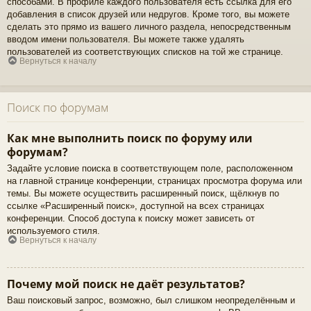
способами. В профиле каждого пользователя есть ссылка для его
добавления в список друзей или недругов. Кроме того, вы можете
сделать это прямо из вашего личного раздела, непосредственным
вводом имени пользователя. Вы можете также удалять
пользователей из соответствующих списков на той же странице.
Вернуться к началу
Поиск по форумам
Как мне выполнить поиск по форуму или
форумам?
Задайте условие поиска в соответствующем поле, расположенном
на главной странице конференции, страницах просмотра форума или
темы. Вы можете осуществить расширенный поиск, щёлкнув по
ссылке «Расширенный поиск», доступной на всех страницах
конференции. Способ доступа к поиску может зависеть от
используемого стиля.
Вернуться к началу
Почему мой поиск не даёт результатов?
Ваш поисковый запрос, возможно, был слишком неопределённым и