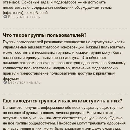
отвечают. Основные задачи модераторов — не допускать
несоответствия содержания сообщений обсуждаемым темам
(оффтопик), оскорблений.
Вернуться к началу
Что такое группы пользователей?
Группы пользователей разбивают сообщество на структурные части,
управляемые администратором конференции. Каждый пользователь
может состоять в нескольких группах, и каждой группе могут быть
назначены индивидуальные права доступа. Это облегчает
администраторам назначение прав доступа одновременно большому
количеству пользователей, например, изменение модераторских
прав или предоставление пользователям доступа к приватным
форумам.
Вернуться к началу
Где находятся группы и как мне вступить в них?
Вы можете получить информацию обо всех существующих группах
по ссылке «Группы» в вашем личном разделе. Если вы хотите
вступить в одну из них, нажмите соответствующую кнопку. Однако
не все группы общедоступны. Некоторые могут требовать одобрения
для вступления в них, могут быть закрытыми или даже скрытыми.