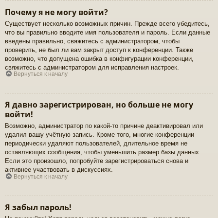
Почему я не могу войти?
Существует несколько возможных причин. Прежде всего убедитесь,
что вы правильно вводите имя пользователя и пароль. Если данные
введены правильно, свяжитесь с администратором, чтобы
проверить, не был ли вам закрыт доступ к конференции. Также
возможно, что допущена ошибка в конфигурации конференции,
свяжитесь с администратором для исправления настроек.
Вернуться к началу
Я давно зарегистрирован, но больше не могу
войти!
Возможно, администратор по какой-то причине деактивировал или
удалил вашу учётную запись. Кроме того, многие конференции
периодически удаляют пользователей, длительное время не
оставляющих сообщения, чтобы уменьшить размер базы данных.
Если это произошло, попробуйте зарегистрироваться снова и
активнее участвовать в дискуссиях.
Вернуться к началу
Я забыл пароль!