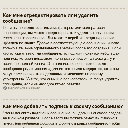
Как мне отредактировать или удалить
сообщение?
Если вы не являетесь администратором или модератором
конференции, вы можете редактировать и удалять только свои
собственные сообщения. Вы можете перейти к редактированию,
щёлкнув по кнопке
Правка
в соответствующем сообщении, иногда
только в течение ограниченного времени после его создания. Если
кто-то уже ответил на сообщение, то под ним появится небольшая
надпись, которая показывает количество правок, а также дату и
время последней из них. Эта надпись не появляется, если
сообщение редактировал администратор или модератор, хотя они
могут сами написать о сделанных изменениях по своему
усмотрению. Учтите, что обычные пользователи не могут удалить
сообщение, если на него уже кто-то ответил.
Вернуться к началу
Как мне добавить подпись к своему сообщению?
Чтобы добавить подпись к сообщению, вы должны сначала создать
её в личном разделе. После этого вы можете отметить флажком
пункт
Присоединить подпись
в форме отправки сообщения, чтобы