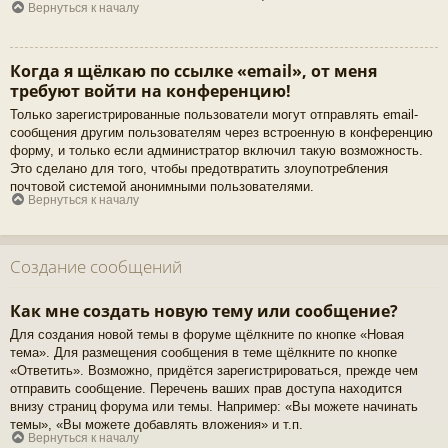
Вернуться к началу
Когда я щёлкаю по ссылке «email», от меня
требуют войти на конференцию!
Только зарегистрированные пользователи могут отправлять email-
сообщения другим пользователям через встроенную в конференцию
форму, и только если администратор включил такую возможность.
Это сделано для того, чтобы предотвратить злоупотребления
почтовой системой анонимными пользователями.
Вернуться к началу
Создание сообщений
Как мне создать новую тему или сообщение?
Для создания новой темы в форуме щёлкните по кнопке «Новая
тема». Для размещения сообщения в теме щёлкните по кнопке
«Ответить». Возможно, придётся зарегистрироваться, прежде чем
отправить сообщение. Перечень ваших прав доступа находится
внизу страниц форума или темы. Например: «Вы можете начинать
темы», «Вы можете добавлять вложения» и т.п.
Вернуться к началу