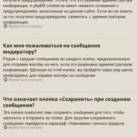
получить предупреждение. Учтите, что это решение администратора
конференции, и phpBB Limited не имеет никакого отношения к
предупреждениям, вынесенным на данном сайте. Если вы не знаете,
за что получили предупреждение, свяжитесь с администратором
конференции.
Вернуться к началу
Как мне пожаловаться на сообщения
модератору?
Рядом с каждым сообщением вы увидите кнопку, предназначенную
для отправки жалобы на него, если это разрешено администратором
конференции. Щёлкнув по этой кнопке, вы пройдёте через ряд шагов,
необходимых для оправки жалобы на сообщение.
Вернуться к началу
Что означает кнопка «Сохранить» при создании
сообщения?
Эта кнопка позволяет вам сохранять сообщения для того, чтобы
закончить и отправить их позже. Для загрузки сохранённого
сообщения перейдите в параграф «Черновики» личного раздела.
Вернуться к началу