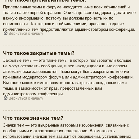
Прилепленные темы в форуме находятся ниже всех объявлений и
только на его первой странице. Они чаще всего содержат достаточно
важную информацию, поэтому вы должны прочесть их по
возможности. Так же, как и с объявлениями, права на создание
прилепленных тем предоставляются администратором конференции.
Вернуться к началу
Что такое закрытые темы?
Закрытые темы — это такие темы, в которых пользователи больше
не могут оставлять сообщения, и все находящиеся в них опросы
автоматически завершаются. Темы могут быть закрыты по многим
причинам модератором форума или администратором конференции.
Вы также можете иметь возможность закрывать созданные вами
темы, в зависимости от прав, предоставленных вам
администратором конференции.
Вернуться к началу
Что такое значки тем?
Значки тем — это выбранные авторами изображения, связанные с
сообщениями и отражающие их содержание. Возможность
использования значков тем зависит от разрешений, установленных