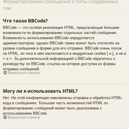
Форматирование сообщений и типы создаваемых
тем
Что такое BBCode?
BBCode — это особая реализация HTML, предлагающая большие
возможности по форматированию отдельных частей сообщения.
Возможность использования BBCode определяется
администратором, однако BBCode также может быть отключён на
уровне сообщения в форме для его отправки. BBCode очень похож
на HTML, но теги в нём заключаются в квадратные скобки [ и ], а не в
< и >. За дополнительной информацией о BBCode обратитесь к
руководству по BBCode, ссылка на которое доступна из формы
отправки сообщений.
Вернуться к началу
Могу ли я использовать HTML?
Нет. На этой конференции невозможны отправка и обработка HTML-
кода в сообщениях. Большая часть возможностей HTML по
форматированию сообщений может быть реализована с
использованием BBCode.
Вернуться к началу