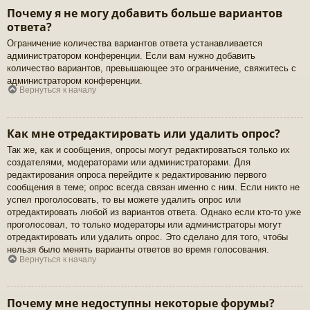
Почему я не могу добавить больше вариантов
ответа?
Ограничение количества вариантов ответа устанавливается
администратором конференции. Если вам нужно добавить
количество вариантов, превышающее это ограничение, свяжитесь с
администратором конференции.
Вернуться к началу
Как мне отредактировать или удалить опрос?
Так же, как и сообщения, опросы могут редактироваться только их
создателями, модераторами или администраторами. Для
редактирования опроса перейдите к редактированию первого
сообщения в теме; опрос всегда связан именно с ним. Если никто не
успел проголосовать, то вы можете удалить опрос или
отредактировать любой из вариантов ответа. Однако если кто-то уже
проголосовал, то только модераторы или администраторы могут
отредактировать или удалить опрос. Это сделано для того, чтобы
нельзя было менять варианты ответов во время голосования.
Вернуться к началу
Почему мне недоступны некоторые форумы?