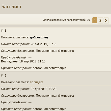
Бан-лист
2
1
Заблокированных пользователей: 30 •
#
1
Имя пользователя
доброволец
Начало блокировки
28 окт 2019, 21:33
Окончание блокировки
Перманентная блокировка
Предупреждений
---
Последнее:
18 апр 2018, 21:15
Причина блокировки
повторная регистрация
#
2
Имя пользователя
полидект
Начало блокировки
22 дек 2019, 19:20
Окончание блокировки
Перманентная блокировка
Предупреждений
---
Причина блокировки
повторная регистрация