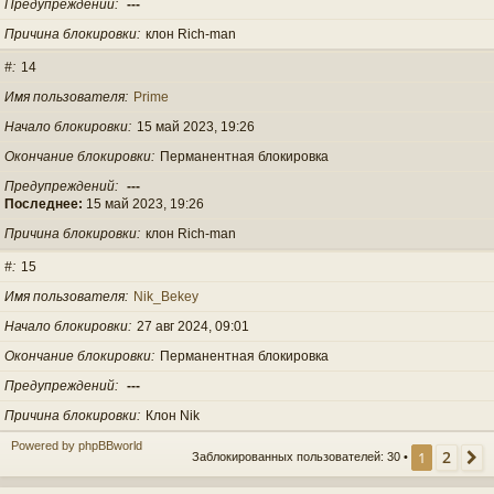
Предупреждений
---
Причина блокировки
клон Rich-man
#
14
Имя пользователя
Prime
Начало блокировки
15 май 2023, 19:26
Окончание блокировки
Перманентная блокировка
Предупреждений
---
Последнее:
15 май 2023, 19:26
Причина блокировки
клон Rich-man
#
15
Имя пользователя
Nik_Bekey
Начало блокировки
27 авг 2024, 09:01
Окончание блокировки
Перманентная блокировка
Предупреждений
---
Причина блокировки
Клон Nik
Powered by phpBBworld
2
1
Заблокированных пользователей: 30 •