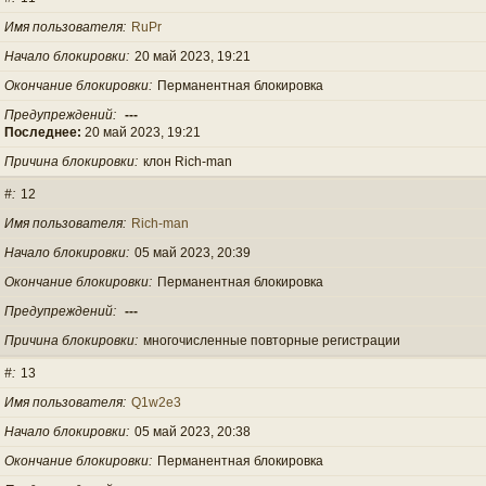
Имя пользователя
RuPr
Начало блокировки
20 май 2023, 19:21
Окончание блокировки
Перманентная блокировка
Предупреждений
---
Последнее:
20 май 2023, 19:21
Причина блокировки
клон Rich-man
#
12
Имя пользователя
Rich-man
Начало блокировки
05 май 2023, 20:39
Окончание блокировки
Перманентная блокировка
Предупреждений
---
Причина блокировки
многочисленные повторные регистрации
#
13
Имя пользователя
Q1w2e3
Начало блокировки
05 май 2023, 20:38
Окончание блокировки
Перманентная блокировка