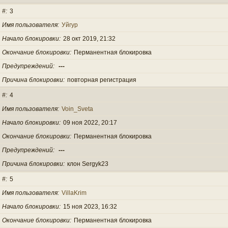
#
3
Имя пользователя
Уйгур
Начало блокировки
28 окт 2019, 21:32
Окончание блокировки
Перманентная блокировка
Предупреждений
---
Причина блокировки
повторная регистрация
#
4
Имя пользователя
Voin_Sveta
Начало блокировки
09 ноя 2022, 20:17
Окончание блокировки
Перманентная блокировка
Предупреждений
---
Причина блокировки
клон Sergyk23
#
5
Имя пользователя
VillaKrim
Начало блокировки
15 ноя 2023, 16:32
Окончание блокировки
Перманентная блокировка