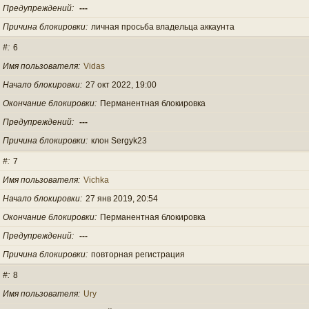
Предупреждений
---
Причина блокировки
личная просьба владельца аккаунта
#
6
Имя пользователя
Vidas
Начало блокировки
27 окт 2022, 19:00
Окончание блокировки
Перманентная блокировка
Предупреждений
---
Причина блокировки
клон Sergyk23
#
7
Имя пользователя
Vichka
Начало блокировки
27 янв 2019, 20:54
Окончание блокировки
Перманентная блокировка
Предупреждений
---
Причина блокировки
повторная регистрация
#
8
Имя пользователя
Ury